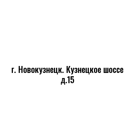
г. Новокузнецк. Кузнецкое шоссе
д.15