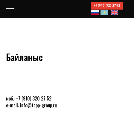
+7 (910) 320 27 52
Байланыс
моб.: +7 (910) 320 27 52
e-mail: info@tapp-group.ru