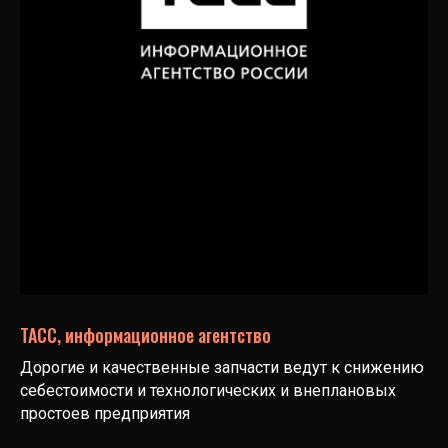
ТАСС, информационное агентство
Дорогие и качественные запчасти ведут к снижению
себестоимости и технологических и внеплановых
простоев предприятия