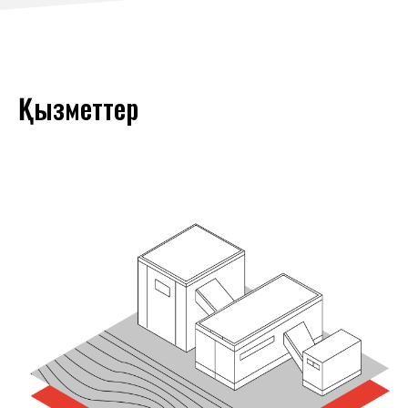
Қызметтер