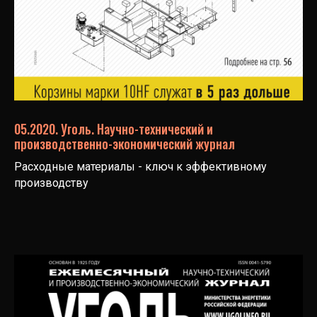
05.2020. Уголь. Научно-технический и
производственно-экономический журнал
Расходные материалы - ключ к эффективному
производству