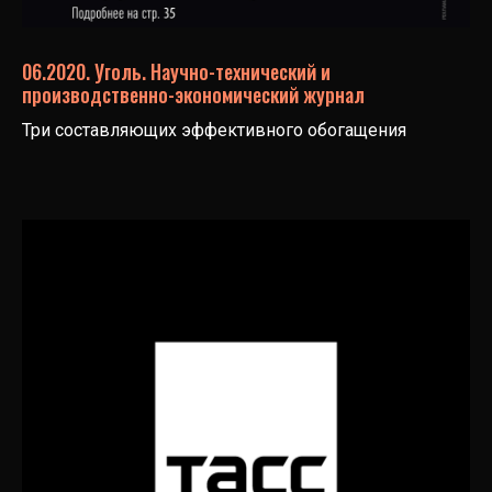
06.2020. Уголь. Научно-технический и
производственно-экономический журнал
Три составляющих эффективного обогащения