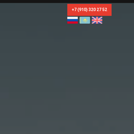
+7 (910) 320 27 52