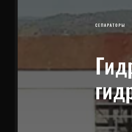
СЕПАРАТОРЫ
Гид
гид