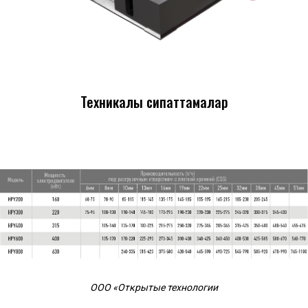
Техникалық сипаттамалар
ООО «Открытые технологии