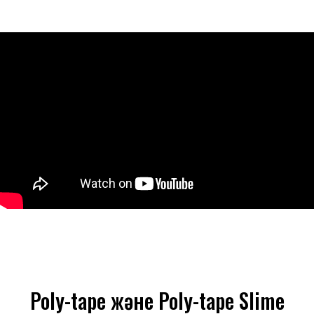
Poly-tape және Poly-tape Slime